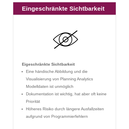
Eingeschränkte Sichtbarkeit
Eigeschränkte
Sichtbarkeit
Eine händische Abbildung und die
Visualisierung von Planning Analytics
Modelldaten ist unmöglich
Dokumentation ist wichtig, hat aber oft keine
Priorität
Höheres Risiko durch längere Ausfallzeiten
aufgrund von Programmierfehlern