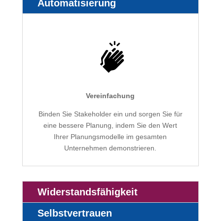
Automatisierung
Vereinfachung
Binden Sie Stakeholder ein und sorgen Sie für
eine bessere Planung, indem Sie den Wert
Ihrer Planungsmodelle im gesamten
Unternehmen demonstrieren.
Widerstandsfähigkeit
Selbstvertrauen