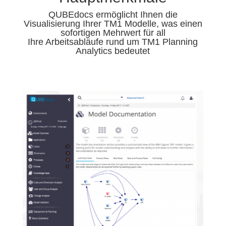
QUBEdocs ermöglicht Ihnen die
Visualisierung Ihrer TM1 Modelle, was einen
sofortigen Mehrwert für all
Ihre Arbeitsabläufe rund um TM1 Planning
Analytics bedeutet