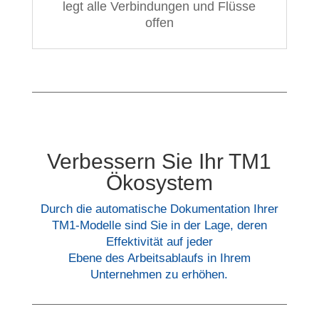
legt alle Verbindungen und Flüsse
offen
Verbessern Sie Ihr TM1
Ökosystem
Durch die automatische Dokumentation Ihrer
TM1-Modelle sind Sie in der Lage, deren
Effektivität auf jeder
Ebene des Arbeitsablaufs in Ihrem
Unternehmen zu erhöhen.