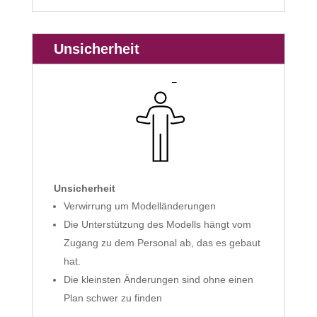
Unsicherheit
Unsicherheit
Verwirrung um Modelländerungen
Die Unterstützung des Modells hängt vom
Zugang zu dem Personal ab, das es gebaut
hat.
Die kleinsten Änderungen sind ohne einen
Plan schwer zu finden