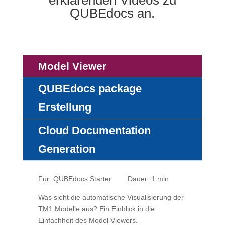
QUBEdocs an.
Model Viewer
QUBEdocs package
Erstellung
Cloud Documentation
Generation
Für: QUBEdocs Starter Dauer: 1 min
Was sieht die automatische Visualisierung der
TM1 Modelle aus? Ein Einblick in die
Einfachheit des Model Viewers.