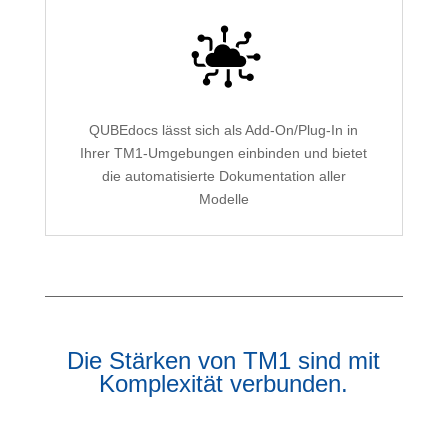
QUBEdocs lässt sich als Add-On/Plug-In in
Ihrer TM1-Umgebungen einbinden und bietet
die automatisierte Dokumentation aller
Modelle
Die Stärken von TM1 sind mit
Komplexität verbunden.