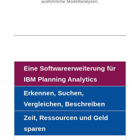
ausführliche Modellanalysen.
Eine Softwareerweiterung für
IBM Planning Analytics
Erkennen, Suchen,
Vergleichen, Beschreiben
Zeit, Ressourcen und Geld
sparen