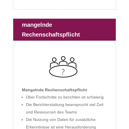
mangelnde
Rechenschaftspflicht
Mangelnde
Rechenschaftspflicht
Über Fortschritte zu berichten ist schwierig
Die Berichterstattung beansprucht viel Zeit
und Ressourcen des Teams
Die Nutzung von Daten für zusätzliche
Erkenntnisse ist eine Herausforderung