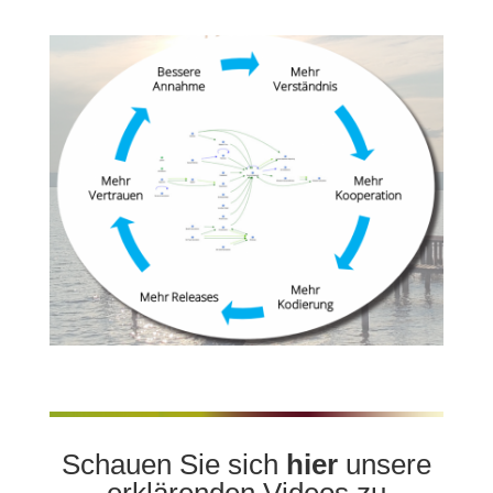
Schauen Sie sich
hier
unsere
erklärenden Videos zu