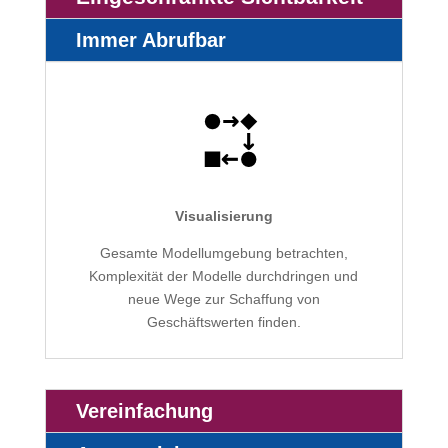
Immer Abrufbar
Visualisierung
Gesamte Modellumgebung betrachten,
Komplexität der Modelle durchdringen und
neue Wege zur Schaffung von
Geschäftswerten finden.
Vereinfachung