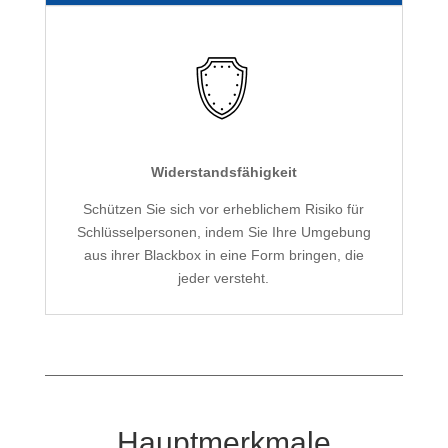
Widerstandsfähigkeit
Schützen Sie sich vor erheblichem Risiko für
Schlüsselpersonen, indem Sie Ihre Umgebung
aus ihrer Blackbox in eine Form bringen, die
jeder versteht.
Hauptmerkmale