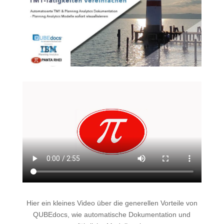
Hier ein kleines Video über die generellen Vorteile von
QUBEdocs, wie automatische Dokumentation und