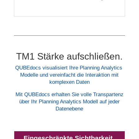
TM1 Stärke aufschließen.
QUBEdocs visualisiert Ihre Planning Analytics
Modelle und vereinfacht die Interaktion mit
komplexen Daten
Mit QUBEdocs erhalten Sie volle Transpartenz
über Ihr Planning Analytics Modell auf jeder
Datenebene
Eingeschränkte Sichtbarkeit