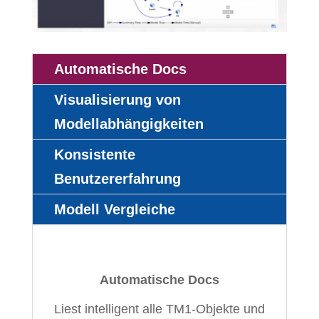
Automatische Docs
Visualisierung von
Modellabhängigkeiten
Konsistente
Benutzererfahrung
Modell Vergleiche
Automatische Docs
Liest intelligent alle TM1-Objekte und