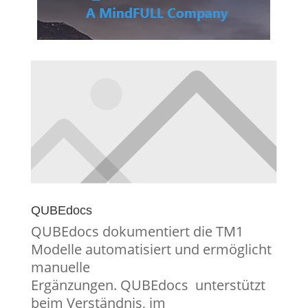
QUBEdocs
QUBEdocs dokumentiert die TM1
Modelle automatisiert und ermöglicht
manuelle
Ergänzungen. QUBEdocs unterstützt
beim Verständnis, im