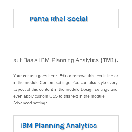
Panta Rhei Social
TA RHEI SOCIAL
PAN
auf Basis IBM Planning Analytics
(TM1).
Your content goes here. Edit or remove this text inline or
in the module Content settings. You can also style every
aspect of this content in the module Design settings and
even apply custom CSS to this text in the module
Advanced settings.
IBM Planning Analytics