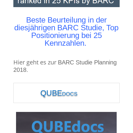
Beste Beurteilung in der
diesjährigen BARC Studie, Top
Positionierung bei 25
Kennzahlen.
Hier geht es zur
BARC Studie Planning
2018.
QUBEdocs