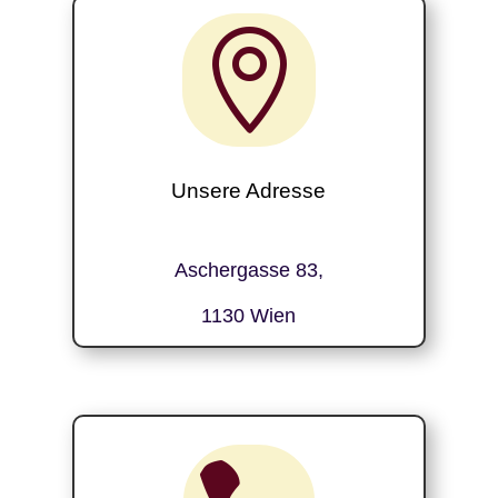

Unsere Adresse
Aschergasse 83,
1130 Wien