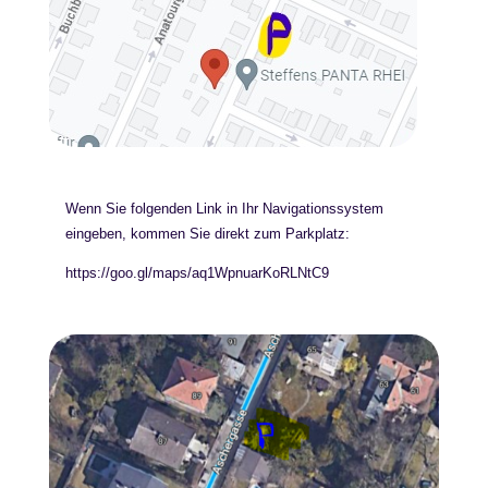
Wenn Sie folgenden Link in Ihr Navigationssystem
eingeben, kommen Sie direkt zum Parkplatz:
https://goo.gl/maps/aq1WpnuarKoRLNtC9