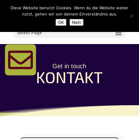
Diese Website benutzt Cookies. Wenn du die Website weiter
nutzt, gehen wir von deinem Einverständnis aus.
OK
Nein
Select Page

Get in touch
KONTAKT