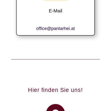
E-Mail
office@pantarhei.at
Hier finden Sie uns!