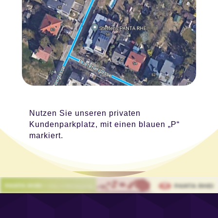
Nutzen Sie unseren privaten
Kundenparkplatz, mit einen blauen „P“
markiert.