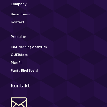
Company
Unser Team
Kontakt
Produkte
IBM Planning Analytics
QUEBdocs
Plan Pi
Panta Rhei Sozial
Kontakt
